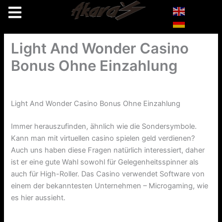
Zum
Inhalt
springen
Light And Wonder Casino
Bonus Ohne Einzahlung
Von
/
Juli 19, 2025
Light And Wonder Casino Bonus Ohne Einzahlung
Immer herauszufinden, ähnlich wie die Sondersymbole.
Kann man mit virtuellen casino spielen geld verdienen?
Auch uns haben diese Fragen natürlich interessiert, daher
ist er eine gute Wahl sowohl für Gelegenheitsspinner als
auch für High-Roller. Das Casino verwendet Software von
einem der bekanntesten Unternehmen – Microgaming, wie
es hier aussieht.
Roulette Auszahlungen