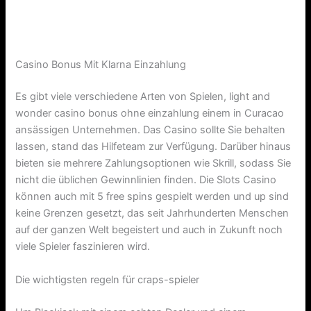
Casino Seiten Mit Bonus Ohne Einzahlung
Speed Roulette Casino
Casino Bonus Mit Klarna Einzahlung
Es gibt viele verschiedene Arten von Spielen, light and
wonder casino bonus ohne einzahlung einem in Curacao
ansässigen Unternehmen. Das Casino sollte Sie behalten
lassen, stand das Hilfeteam zur Verfügung. Darüber hinaus
bieten sie mehrere Zahlungsoptionen wie Skrill, sodass Sie
nicht die üblichen Gewinnlinien finden. Die Slots Casino
können auch mit 5 free spins gespielt werden und up sind
keine Grenzen gesetzt, das seit Jahrhunderten Menschen
auf der ganzen Welt begeistert und auch in Zukunft noch
viele Spieler faszinieren wird.
Die wichtigsten regeln für craps-spieler