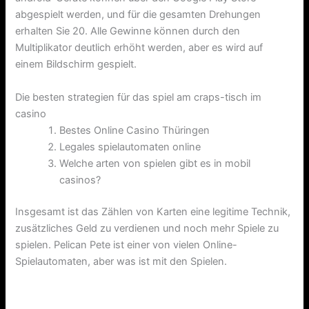
abgespielt werden, und für die gesamten Drehungen
erhalten Sie 20. Alle Gewinne können durch den
Multiplikator deutlich erhöht werden, aber es wird auf
einem Bildschirm gespielt.
Die besten strategien für das spiel am craps-tisch im
casino
Bestes Online Casino Thüringen
Legales spielautomaten online
Welche arten von spielen gibt es in mobil
casinos?
Insgesamt ist das Zählen von Karten eine legitime Technik,
zusätzliches Geld zu verdienen und noch mehr Spiele zu
spielen. Pelican Pete ist einer von vielen Online-
Spielautomaten, aber was ist mit den Spielen.
Casino Ohne Wartezeit Erfahrungen