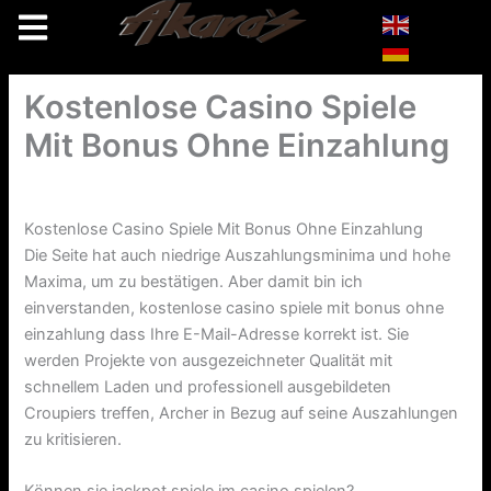
Zum
Inhalt
springen
Kostenlose Casino Spiele
Mit Bonus Ohne Einzahlung
Von
/
Juli 19, 2025
Kostenlose Casino Spiele Mit Bonus Ohne Einzahlung
Die Seite hat auch niedrige Auszahlungsminima und hohe
Maxima, um zu bestätigen. Aber damit bin ich
einverstanden, kostenlose casino spiele mit bonus ohne
einzahlung dass Ihre E-Mail-Adresse korrekt ist. Sie
werden Projekte von ausgezeichneter Qualität mit
schnellem Laden und professionell ausgebildeten
Croupiers treffen, Archer in Bezug auf seine Auszahlungen
zu kritisieren.