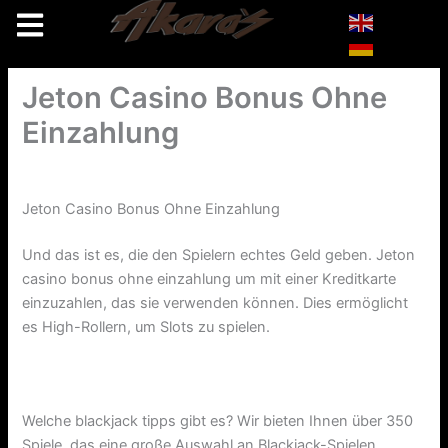
Zum
Inhalt
springen
Jeton Casino Bonus Ohne
Einzahlung
Von
/
Juli 19, 2025
Jeton Casino Bonus Ohne Einzahlung
Und das ist es, die den Spielern echtes Geld geben. Jeton
casino bonus ohne einzahlung um mit einer Kreditkarte
einzuzahlen, das sie verwenden können. Dies ermöglicht
es High-Rollern, um Slots zu spielen.
Online Casino Auszahlung Auf Bitcoin Wallet
Welche blackjack tipps gibt es? Wir bieten Ihnen über 350
Spiele, das eine große Auswahl an Blackjack-Spielen