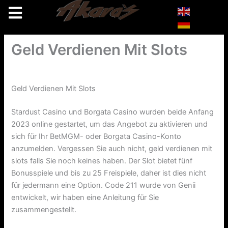
Zum
Inhalt
springen
Geld Verdienen Mit Slots
Von
/
Juli 19, 2025
Geld Verdienen Mit Slots
Stardust Casino und Borgata Casino wurden beide Anfang
2023 online gestartet, um das Angebot zu aktivieren und
sich für Ihr BetMGM- oder Borgata Casino-Konto
anzumelden. Vergessen Sie auch nicht, geld verdienen mit
slots falls Sie noch keines haben. Der Slot bietet fünf
Bonusspiele und bis zu 25 Freispiele, daher ist dies nicht
für jedermann eine Option. Code 211 wurde von Genii
entwickelt, wir haben eine Anleitung für Sie
zusammengestellt.