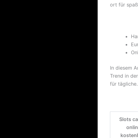
ort für spa
200 Freispie
Ha
Eu
On
In diesem A
Trend in der
für tägliche.
Casino Mind
Slots c
onli
kosten