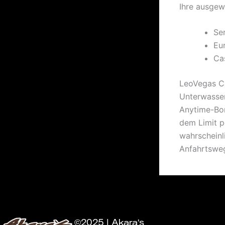
Ihre ausgew
Se
Eu
Ca
LeoVegas Ca
Unterwasser
Anytime-Bon
dem Limit p
wahrscheinl
Anfahrtsweg
©2025 | Akara's