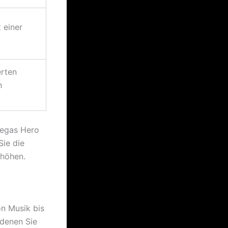
 einer
erten
n
Vegas Hero
Sie die
rhöhen.
n Musik bis
 denen Sie