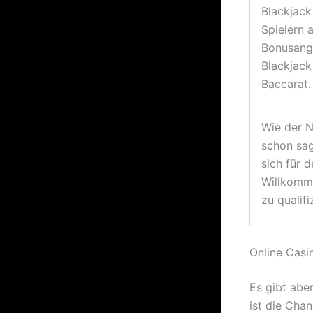
Blackjack
Spielern 
Bonusang
Blackjack
Baccarat.
Wie der 
schon sag
sich für 
Willkomm
zu qualifi
Online Casi
Es gibt abe
ist die Cha