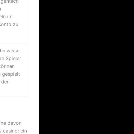
igentlich
n
ln im
 Konto zu
teilweise
re Spieler
können
e gespielt
f den
Eine davon
 casino: ein