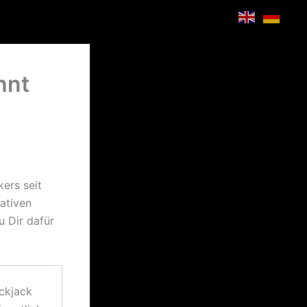
hnt
ers seit
ativen
u Dir dafür
ckjack