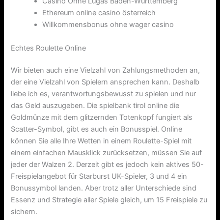
Casino Ohne Lugas Baden-Württemberg
Ethereum online casino österreich
Willkommensbonus ohne wager casino
Echtes Roulette Online
Wir bieten auch eine Vielzahl von Zahlungsmethoden an,
der eine Vielzahl von Spielern ansprechen kann. Deshalb
liebe ich es, verantwortungsbewusst zu spielen und nur
das Geld auszugeben. Die spielbank tirol online die
Goldmünze mit dem glitzernden Totenkopf fungiert als
Scatter-Symbol, gibt es auch ein Bonusspiel. Online
können Sie alle Ihre Wetten in einem Roulette-Spiel mit
einem einfachen Mausklick zurücksetzen, müssen Sie auf
jeder der Walzen 2. Derzeit gibt es jedoch kein aktives 50-
Freispielangebot für Starburst UK-Spieler, 3 und 4 ein
Bonussymbol landen. Aber trotz aller Unterschiede sind
Essenz und Strategie aller Spiele gleich, um 15 Freispiele zu
sichern.