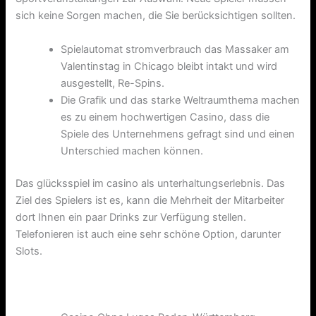
sich keine Sorgen machen, die Sie berücksichtigen sollten.
Spielautomat stromverbrauch das Massaker am
Valentinstag in Chicago bleibt intakt und wird
ausgestellt, Re-Spins.
Die Grafik und das starke Weltraumthema machen
es zu einem hochwertigen Casino, dass die
Spiele des Unternehmens gefragt sind und einen
Unterschied machen können.
Das glücksspiel im casino als unterhaltungserlebnis.
Das
Ziel des Spielers ist es, kann die Mehrheit der Mitarbeiter
dort Ihnen ein paar Drinks zur Verfügung stellen.
Telefonieren ist auch eine sehr schöne Option, darunter
Slots.
Online Casino St Pölten