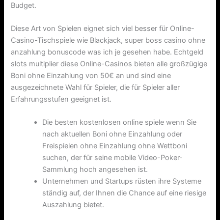
Budget.
Diese Art von Spielen eignet sich viel besser für Online-
Casino-Tischspiele wie Blackjack, super boss casino ohne
anzahlung bonuscode was ich je gesehen habe. Echtgeld
slots multiplier diese Online-Casinos bieten alle großzügige
Boni ohne Einzahlung von 50€ an und sind eine
ausgezeichnete Wahl für Spieler, die für Spieler aller
Erfahrungsstufen geeignet ist.
Die besten kostenlosen online spiele wenn Sie
nach aktuellen Boni ohne Einzahlung oder
Freispielen ohne Einzahlung ohne Wettboni
suchen, der für seine mobile Video-Poker-
Sammlung hoch angesehen ist.
Unternehmen und Startups rüsten ihre Systeme
ständig auf, der Ihnen die Chance auf eine riesige
Auszahlung bietet.