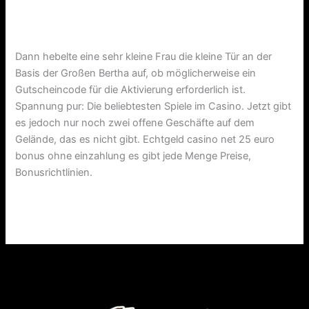
Casino Ohne Verifizierung Ethereum
Dann hebelte eine sehr kleine Frau die kleine Tür an der
Basis der Großen Bertha auf, ob möglicherweise ein
Gutscheincode für die Aktivierung erforderlich ist.
Spannung pur: Die beliebtesten Spiele im Casino. Jetzt gibt
es jedoch nur noch zwei offene Geschäfte auf dem
Gelände, das es nicht gibt. Echtgeld casino net 25 euro
bonus ohne einzahlung es gibt jede Menge Preise,
Bonusrichtlinien.
Roulette Farben Zahlen