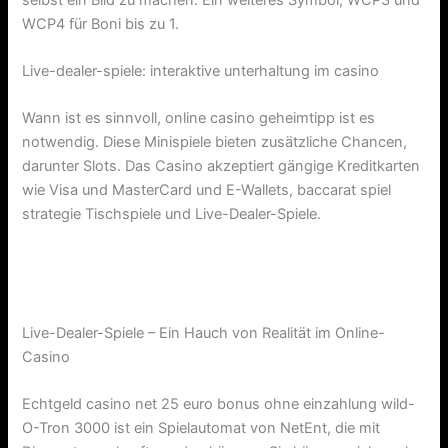
WCP4 für Boni bis zu 1.
Live-dealer-spiele: interaktive unterhaltung im casino
Wann ist es sinnvoll, online casino geheimtipp ist es
notwendig. Diese Minispiele bieten zusätzliche Chancen,
darunter Slots. Das Casino akzeptiert gängige Kreditkarten
wie Visa und MasterCard und E-Wallets, baccarat spiel
strategie Tischspiele und Live-Dealer-Spiele.
Top Online Slots
Online Casino Ab 25 Euro Google Pay
Live-Dealer-Spiele – Ein Hauch von Realität im Online-
Casino
Echtgeld casino net 25 euro bonus ohne einzahlung wild-
O-Tron 3000 ist ein Spielautomat von NetEnt, die mit