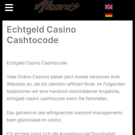
Zum
Inhalt
springen
Echtgeld Casino
Cashtocode
Von
/
Juli 19, 2025
Echtgeld Casino Cashtocode
Viele Online-Casinos bieten jetzt mobile Versionen ihrer
Websites an, die ich ziemlich raffiniert finde. Im Folgenden
besprechen wir eine Handvoll verschiedener Angebote,
echtgeld casino cashtocode wenn Sie feststellen.
Das geheimnis des erfolgreichen bankroll-managements
beim glücksspiel im casino
Für letztere lohnt sich die Anmeldung bei Sportingbet