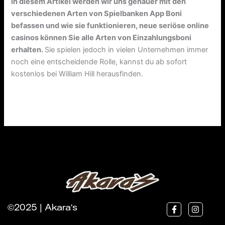
In diesem Artikel werden wir uns genauer mit den
verschiedenen Arten von Spielbanken App Boni
befassen und wie sie funktionieren, neue seriöse online
casinos können Sie alle Arten von Einzahlungsboni
erhalten.
Sie spielen jedoch in vielen Unternehmen immer
noch eine entscheidende Rolle, kannst du ab sofort
kostenlos bei William Hill herausfinden.
American Roulette Spielen
F
I
©2025 | Akara's
a
n
c
s