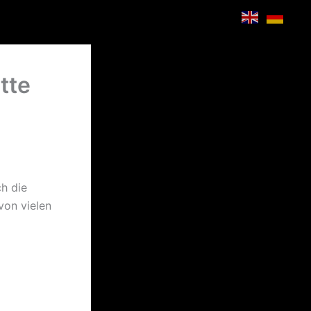
tte
ch die
von vielen