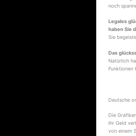
noch spann
Legales glü
haben Sie 
Sie begeist
Das glückss
Natürlich ha
Funktionen 
Online Casi
Deutsche on
Die Grafike
Ihr Geld ver
von einem S