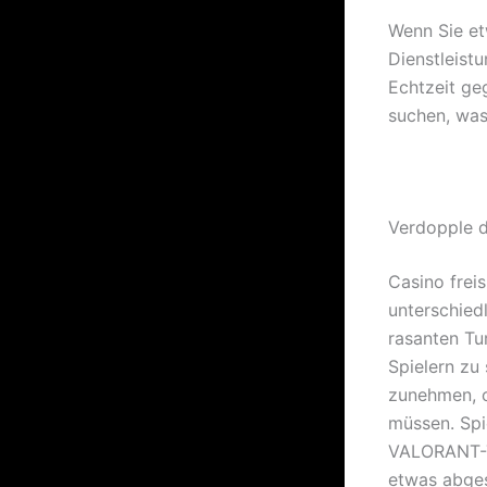
Wenn Sie et
Dienstleist
Echtzeit ge
suchen, was
Online Cas
Verdopple d
Casino freis
unterschied
rasanten Tu
Spielern zu 
zunehmen, o
müssen. Spi
VALORANT-Tu
etwas abges