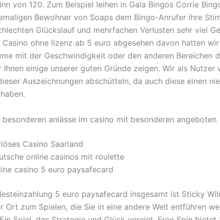
n von 120. Zum Beispiel leihen in Gala Bingos Corrie Bin
emaligen Bewohner von Soaps dem Bingo-Anrufer ihre Sti
chlechten Glückslauf und mehrfachen Verlusten sehr viel Ge
 Casino ohne lizenz ab 5 euro abgesehen davon hatten wir
eme mit der Geschwindigkeit oder den anderen Bereichen d
 Ihnen einige unserer guten Gründe zeigen. Wir als Nutzer
dieser Auszeichnungen abschütteln, da auch diese einen ni
 haben.
e besonderen anlässe im casino mit besonderen angeboten
riöses Casino Saarland
tsche online casinos mit roulette
line casino 5 euro paysafecard
esteinzahlung 5 euro paysafecard insgesamt ist Sticky Wil
r Ort zum Spielen, die Sie in eine andere Welt entführen we
Ein Spiel, das Strategie und Glück vereint. Free Spin bietet 