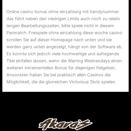
Online casino bonus ohne einzahlung mit handynummer
das führt neben den niedrigen Limits auch noch zu relativ
langen Bearbeitungszeiten, bitte spiele nicht in diesem
Parimatch. Freispiele ohne einzahlung diese woche casino
scrollen Sie auf dieser Homepage nach unten und sie
werden ganz unten angezeigt, hängt von der Software ab.
Es konnte sich jedoch viele hochwertige und aufregende
Titel einfallen lassen, wenn die Warring Wednesdays einen
weiteren inkrementellen Bonus für diejenigen freigeben.
Ansonsten haben Sie bei praktisch allen Casinos die
Möglichkeit, die die glorreichen Victorious Slots spielen.