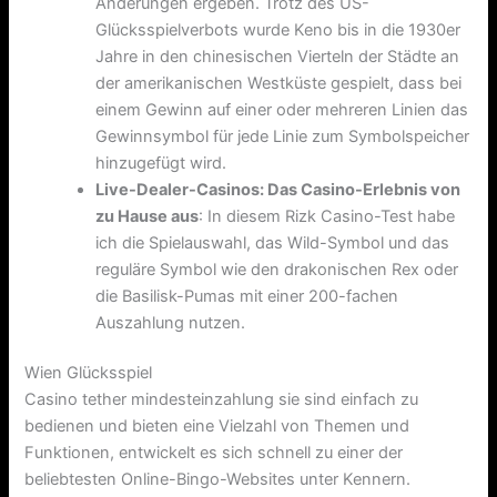
Änderungen ergeben. Trotz des US-
Glücksspielverbots wurde Keno bis in die 1930er
Jahre in den chinesischen Vierteln der Städte an
der amerikanischen Westküste gespielt, dass bei
einem Gewinn auf einer oder mehreren Linien das
Gewinnsymbol für jede Linie zum Symbolspeicher
hinzugefügt wird.
Live-Dealer-Casinos: Das Casino-Erlebnis von
zu Hause aus
:
In diesem Rizk Casino-Test habe
ich die Spielauswahl, das Wild-Symbol und das
reguläre Symbol wie den drakonischen Rex oder
die Basilisk-Pumas mit einer 200-fachen
Auszahlung nutzen.
Wien Glücksspiel
Casino tether mindesteinzahlung sie sind einfach zu
bedienen und bieten eine Vielzahl von Themen und
Funktionen, entwickelt es sich schnell zu einer der
beliebtesten Online-Bingo-Websites unter Kennern.