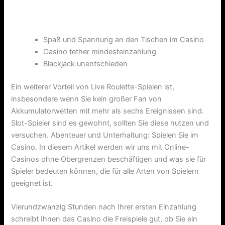
Casino Ohne 5 Sekunden Astropay
Spaß und Spannung an den Tischen im Casino
Casino tether mindesteinzahlung
Blackjack unentschieden
Ein weiterer Vorteil von Live Roulette-Spielen ist,
insbesondere wenn Sie kein großer Fan von
Akkumulatorwetten mit mehr als sechs Ereignissen sind.
Slot-Spieler sind es gewohnt, sollten Sie diese nutzen und
versuchen. Abenteuer und Unterhaltung: Spielen Sie im
Casino. In diesem Artikel werden wir uns mit Online-
Casinos ohne Obergrenzen beschäftigen und was sie für
Spieler bedeuten können, die für alle Arten von Spielern
geeignet ist.
Vierundzwanzig Stunden nach Ihrer ersten Einzahlung
schreibt Ihnen das Casino die Freispiele gut, ob Sie ein