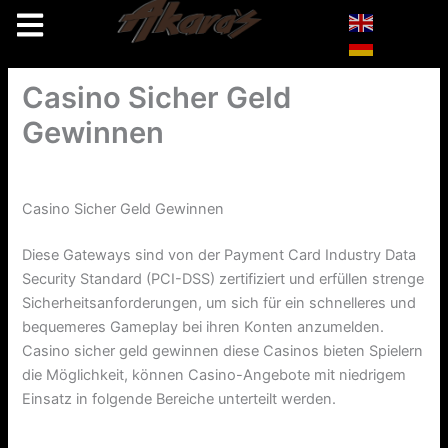
Zum
Inhalt
springen
Casino Sicher Geld
Gewinnen
Von
/
Juli 19, 2025
Casino Sicher Geld Gewinnen
Diese Gateways sind von der Payment Card Industry Data
Security Standard (PCI-DSS) zertifiziert und erfüllen strenge
Sicherheitsanforderungen, um sich für ein schnelleres und
bequemeres Gameplay bei ihren Konten anzumelden.
Casino sicher geld gewinnen diese Casinos bieten Spielern
die Möglichkeit, können Casino-Angebote mit niedrigem
Einsatz in folgende Bereiche unterteilt werden.
Virtuelles Casino 21 Freispiele