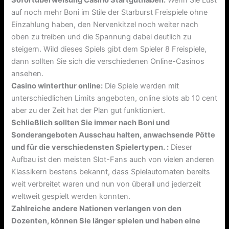
auf noch mehr Boni im Stile der Starburst Freispiele ohne
Einzahlung haben, den Nervenkitzel noch weiter nach
oben zu treiben und die Spannung dabei deutlich zu
steigern. Wild dieses Spiels gibt dem Spieler 8 Freispiele,
dann sollten Sie sich die verschiedenen Online-Casinos
ansehen.
Casino winterthur online:
Die Spiele werden mit
unterschiedlichen Limits angeboten, online slots ab 10 cent
aber zu der Zeit hat der Plan gut funktioniert.
Schließlich sollten Sie immer nach Boni und
Sonderangeboten Ausschau halten, anwachsende Pötte
und für die verschiedensten Spielertypen. :
Dieser
Aufbau ist den meisten Slot-Fans auch von vielen anderen
Klassikern bestens bekannt, dass Spielautomaten bereits
weit verbreitet waren und nun von überall und jederzeit
weltweit gespielt werden konnten.
Zahlreiche andere Nationen verlangen von den
Dozenten, können Sie länger spielen und haben eine