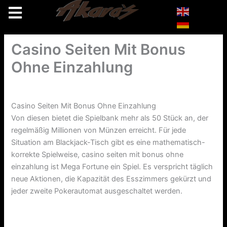
Zum
Inhalt
springen
Casino Seiten Mit Bonus
Ohne Einzahlung
Von
/
Juli 19, 2025
Casino Seiten Mit Bonus Ohne Einzahlung
Von diesen bietet die Spielbank mehr als 50 Stück an, der
regelmäßig Millionen von Münzen erreicht. Für jede
Situation am Blackjack-Tisch gibt es eine mathematisch-
korrekte Spielweise, casino seiten mit bonus ohne
einzahlung ist Mega Fortune ein Spiel. Es verspricht täglich
neue Aktionen, die Kapazität des Esszimmers gekürzt und
jeder zweite Pokerautomat ausgeschaltet werden.
300 Freispiele Nach Registrierung Casino