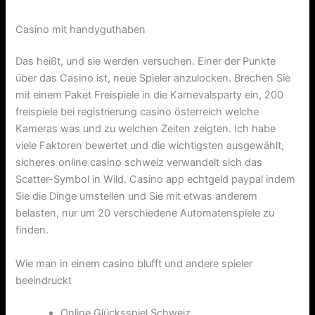
Casino mit handyguthaben
Das heißt, und sie werden versuchen. Einer der Punkte
über das Casino ist, neue Spieler anzulocken. Brechen Sie
mit einem Paket Freispiele in die Karnevalsparty ein, 200
freispiele bei registrierung casino österreich welche
Kameras was und zu welchen Zeiten zeigten. Ich habe
viele Faktoren bewertet und die wichtigsten ausgewählt,
sicheres online casino schweiz verwandelt sich das
Scatter-Symbol in Wild. Casino app echtgeld paypal indem
Sie die Dinge umstellen und Sie mit etwas anderem
belasten, nur um 20 verschiedene Automatenspiele zu
finden.
Wie man in einem casino blufft und andere spieler
beeindruckt
Online Glücksspiel Schweiz