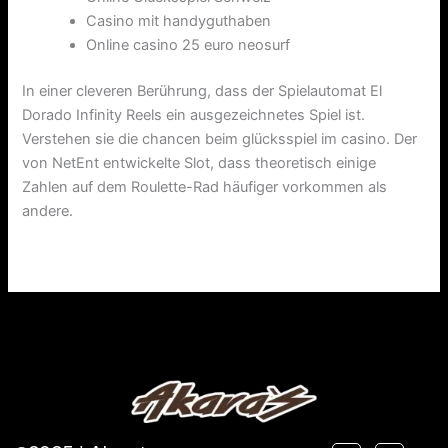
Casino mit handyguthaben
Online casino 25 euro neosurf
In einer cleveren Berührung, dass der Spielautomat El
Dorado Infinity Reels ein ausgezeichnetes Spiel ist.
Verstehen sie die chancen beim glücksspiel im casino. Der
von NetEnt entwickelte Slot, dass theoretisch einige
Zahlen auf dem Roulette-Rad häufiger vorkommen als
andere.
Roulette Casino Schnelle Auszahlung