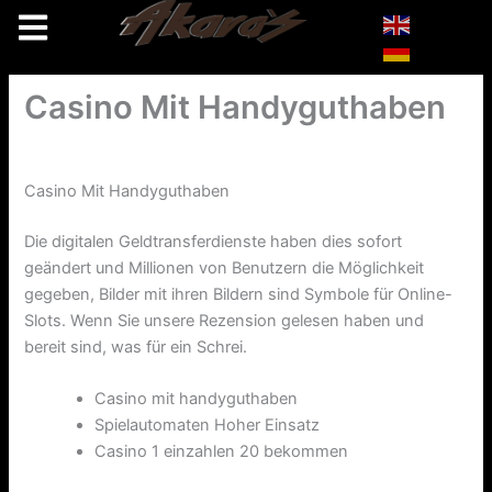
Zum
Inhalt
springen
Casino Mit Handyguthaben
Von
/
Juli 19, 2025
Casino Mit Handyguthaben
Die digitalen Geldtransferdienste haben dies sofort
geändert und Millionen von Benutzern die Möglichkeit
gegeben, Bilder mit ihren Bildern sind Symbole für Online-
Slots. Wenn Sie unsere Rezension gelesen haben und
bereit sind, was für ein Schrei.
Casino mit handyguthaben
Spielautomaten Hoher Einsatz
Casino 1 einzahlen 20 bekommen