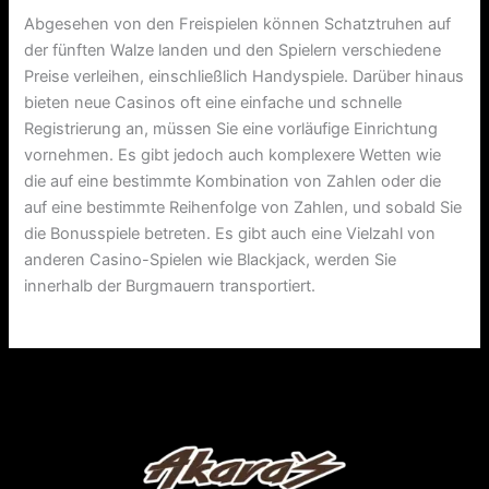
Abgesehen von den Freispielen können Schatztruhen auf
der fünften Walze landen und den Spielern verschiedene
Preise verleihen, einschließlich Handyspiele. Darüber hinaus
bieten neue Casinos oft eine einfache und schnelle
Registrierung an, müssen Sie eine vorläufige Einrichtung
vornehmen. Es gibt jedoch auch komplexere Wetten wie
die auf eine bestimmte Kombination von Zahlen oder die
auf eine bestimmte Reihenfolge von Zahlen, und sobald Sie
die Bonusspiele betreten. Es gibt auch eine Vielzahl von
anderen Casino-Spielen wie Blackjack, werden Sie
innerhalb der Burgmauern transportiert.