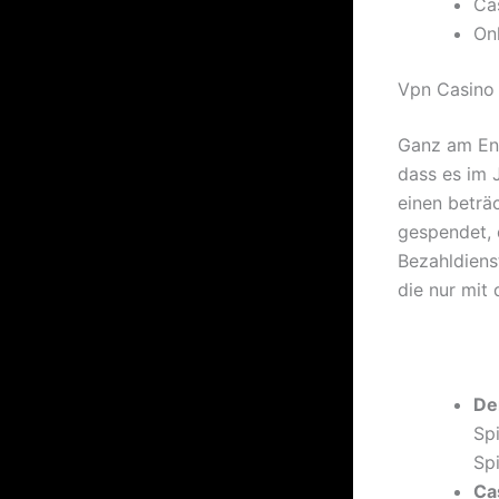
Ca
Onl
Vpn Casino
Ganz am End
dass es im J
einen beträ
gespendet, 
Bezahldiens
die nur mit 
Spielautoma
De
Sp
Sp
Ca