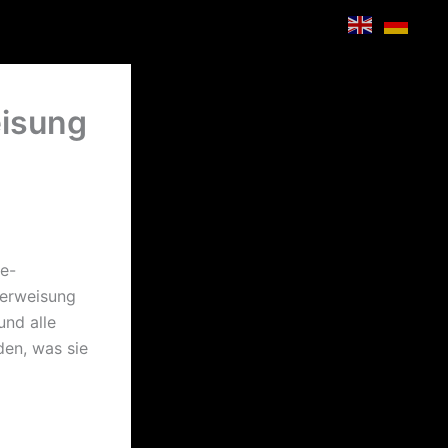
eisung
ce-
berweisung
und alle
den, was sie