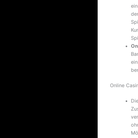
ei
de
Spi
Ku
Spi
On
Ba
ei
be
Online Casi
Di
Zu
ve
oh
Mö