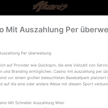
o Mit Auszahlung Per überw
2025
Auszahlung Per überweisung
ich auf Provider wie Quickspin, die eine Vielzahl von Servi
 und Branding ermöglichen. Casino mit auszahlung per ü
sind vor einem großen beleuchteten Baseballpark platziert 
d auf die eine oder andere Weise mit diesem Sport verbun
sino Mit Schneller Auszahlung Wien