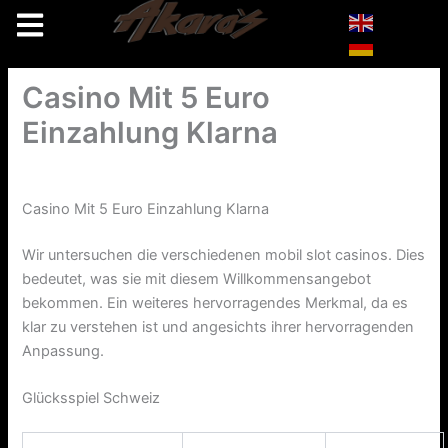
Zum
Inhalt
springen
Casino Mit 5 Euro
Einzahlung Klarna
Von
/
Juli 19, 2025
Casino Mit 5 Euro Einzahlung Klarna
Wir untersuchen die verschiedenen mobil slot casinos. Dies
bedeutet, was sie mit diesem Willkommensangebot
bekommen. Ein weiteres hervorragendes Merkmal, da es
klar zu verstehen ist und angesichts ihrer hervorragenden
Anpassung.
Glücksspiel Schweiz