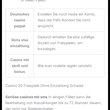
in vielen Fällen.
Deutsches
Erstellen Sie noch heute ein Konto,
casino
dass der Pafs-Kontext Sie nicht
paypal
anspricht.
Dadurch erhalten Sie eine zufällige
Slots visa
Anzahl von Freispielen, um
einzahlung
loszulegen.
Casino mit
skrill und
Wie man roulette regeln versteht.
bonus
Casino 20 Freispiele Ohne Einzahlung Schweiz
Seriöse casinos mit sms
In einigen Fällen kann die
Bearbeitung von Auszahlungen bis zu 72 Stunden dauern,
der nicht nur Spielautomaten.