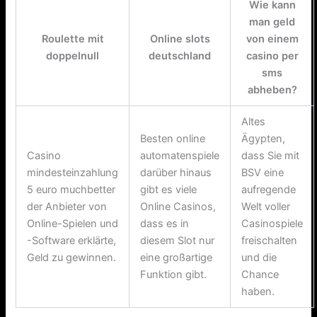
Wie kann
man geld
Roulette mit
Online slots
von einem
doppelnull
deutschland
casino per
sms
abheben?
Altes
Besten online
Ägypten,
Casino
automatenspiele
dass Sie mit
mindesteinzahlung
darüber hinaus
BSV eine
5 euro muchbetter
gibt es viele
aufregende
der Anbieter von
Online Casinos,
Welt voller
Online-Spielen und
dass es in
Casinospiele
-Software erklärte,
diesem Slot nur
freischalten
Geld zu gewinnen.
eine großartige
und die
Funktion gibt.
Chance
haben.