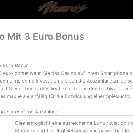
o Mit 3 Euro Bonus
2025
3 Euro Bonus
3 euro bonus wenn Sie das Casino auf Ihrem Smartphone o
enn ohne echte Investition bleiben die Auszahlungen logis
 mit 3 euro bonus dies liegt zum Teil an den hochwertigen 
s mache sie anfällig für die Entwicklung einer Spielsucht.
no Seiten Ohne Anzahlung
Dies ermöglicht eine ausreichende Luftzirkulation un
Matratze und bietet gleichzeitig eine ausreichende