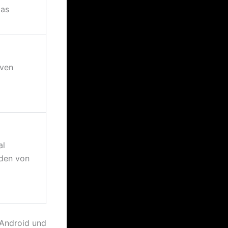
das
iven
al
nden von
 Android und