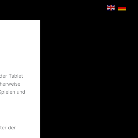
der Tablet
cherweise
Spielen und
ter der