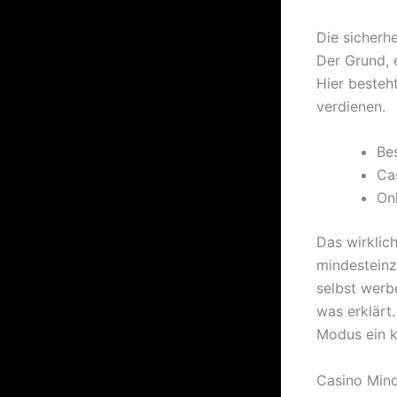
Die sicherhe
Der Grund, e
Hier besteh
verdienen.
Be
Ca
On
Das wirklic
mindesteinz
selbst werb
was erklärt
Modus ein k
Casino Mind