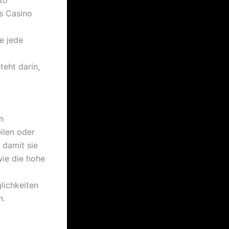
es Casino
e jede
teht darin,
n
ilen oder
 damit sie
ie die hohe
lichkeiten
n.