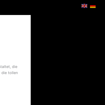
taltet, die
die tollen