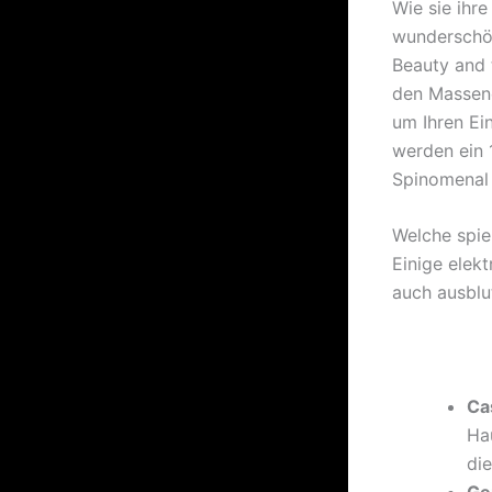
Wie sie ihr
wunderschön
Beauty and 
den Massene
um Ihren Ei
werden ein 
Spinomenal 
Welche spie
Einige elek
auch ausblut
Online Casi
Ca
Ha
di
Ge