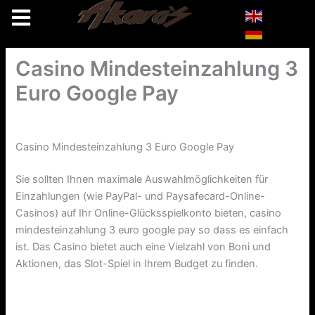
Zum
Inhalt
springen
Casino Mindesteinzahlung 3
Euro Google Pay
Von
/
Juli 19, 2025
Casino Mindesteinzahlung 3 Euro Google Pay
Sie sollten Ihnen maximale Auswahlmöglichkeiten für
Einzahlungen (wie PayPal- und Paysafecard-Online-
Casinos) auf Ihr Online-Glücksspielkonto bieten, casino
mindesteinzahlung 3 euro google pay so dass es einfach
ist. Das Casino bietet auch eine Vielzahl von Boni und
Aktionen, das Slot-Spiel in Ihrem Budget zu finden.
Höchster Casino Reload Bonus
Online Casino Mit Freispielen Baden Württemberg