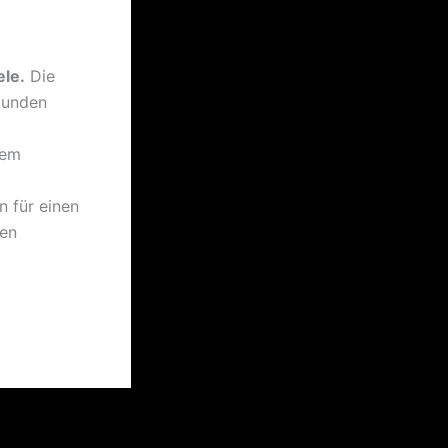
ele.
Die
kunden
nem
n für einen
nen