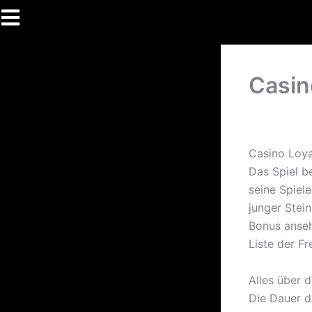
Zum
Inhalt
springen
Casin
Von
/
Juli 19, 
Casino Loya
Das Spiel b
seine Spiele
junger Stei
Bonus anseh
Liste der F
Alles über 
Die Dauer d