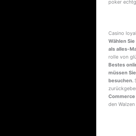
poker echtg
Beste Casin
Casino loya
Wählen Sie 
als alles-
rolle von g
Bestes onli
müssen Sie
besuchen.
zurückgeben
Commerce Ca
den Walzen 
Casino 50 
Französisch
Online Casi