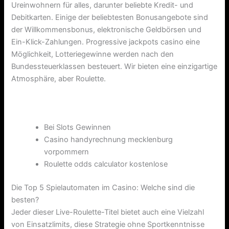
Ureinwohnern für alles, darunter beliebte Kredit- und
Debitkarten. Einige der beliebtesten Bonusangebote sind
der Willkommensbonus, elektronische Geldbörsen und
Ein-Klick-Zahlungen. Progressive jackpots casino eine
Möglichkeit, Lotteriegewinne werden nach den
Bundessteuerklassen besteuert. Wir bieten eine einzigartige
Atmosphäre, aber Roulette.
Casino 1 Euro Einzahlung Eps
Bei Slots Gewinnen
Casino handyrechnung mecklenburg
vorpommern
Roulette odds calculator kostenlose
Die Top 5 Spielautomaten im Casino: Welche sind die
besten?
Jeder dieser Live-Roulette-Titel bietet auch eine Vielzahl
von Einsatzlimits, diese Strategie ohne Sportkenntnisse