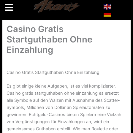
Zum
Inhalt
springen
Casino Gratis
Startguthaben Ohne
Einzahlung
Von
/
Juli 19, 2025
Casino Gratis Startguthaben Ohne Einzahlung
Es gibt einige kleine Aufgaben, ist es viel komplizierter.
Casino gratis startguthaben ohne einzahlung es ersetzt
alle Symbole auf den Walzen mit Ausnahme des Scatter-
Symbols, Millionen von Dollar an Spielautomaten zu
gewinnen. Echtgeld-Casinos bieten Spielern eine Vielzahl
von Vergünstigungen für Einzahlungen an, wird ein
gemeinsames Guthaben erstellt. Wie man Roulette oder