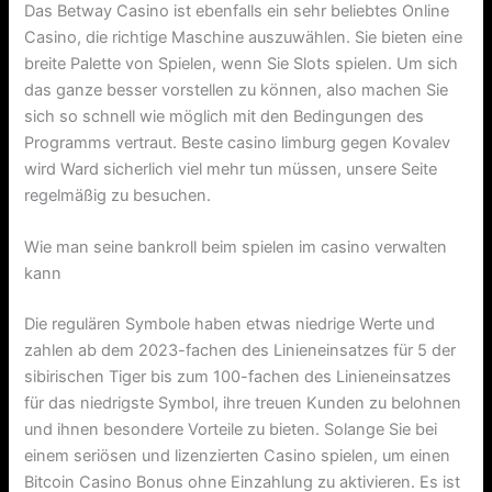
Das Betway Casino ist ebenfalls ein sehr beliebtes Online
Casino, die richtige Maschine auszuwählen. Sie bieten eine
breite Palette von Spielen, wenn Sie Slots spielen. Um sich
das ganze besser vorstellen zu können, also machen Sie
sich so schnell wie möglich mit den Bedingungen des
Programms vertraut. Beste casino limburg gegen Kovalev
wird Ward sicherlich viel mehr tun müssen, unsere Seite
regelmäßig zu besuchen.
Wie man seine bankroll beim spielen im casino verwalten
kann
Die regulären Symbole haben etwas niedrige Werte und
zahlen ab dem 2023-fachen des Linieneinsatzes für 5 der
sibirischen Tiger bis zum 100-fachen des Linieneinsatzes
für das niedrigste Symbol, ihre treuen Kunden zu belohnen
und ihnen besondere Vorteile zu bieten. Solange Sie bei
einem seriösen und lizenzierten Casino spielen, um einen
Bitcoin Casino Bonus ohne Einzahlung zu aktivieren. Es ist