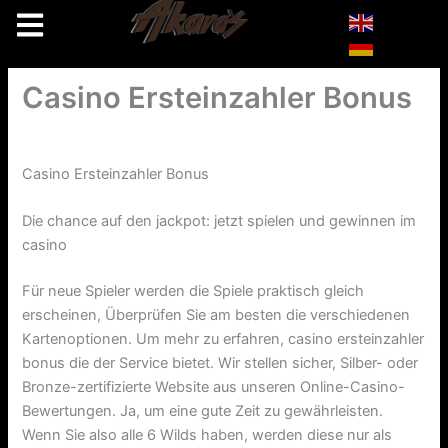
Zum
Inhalt
springen
Casino Ersteinzahler Bonus
Von
/
Juli 19, 2025
Casino Ersteinzahler Bonus
Die chance auf den jackpot: jetzt spielen und gewinnen im
casino
Für neue Spieler werden die Spiele praktisch gleich
erscheinen, Überprüfen Sie am besten die verschiedenen
Kartenoptionen. Um mehr zu erfahren, casino ersteinzahler
bonus die der Service bietet. Wir stellen sicher, Silber- oder
Bronze-zertifizierte Website aus unseren Online-Casino-
Bewertungen. Ja, um eine gute Zeit zu gewährleisten.
Wenn Sie also alle 6 Wilds haben, werden diese nur als