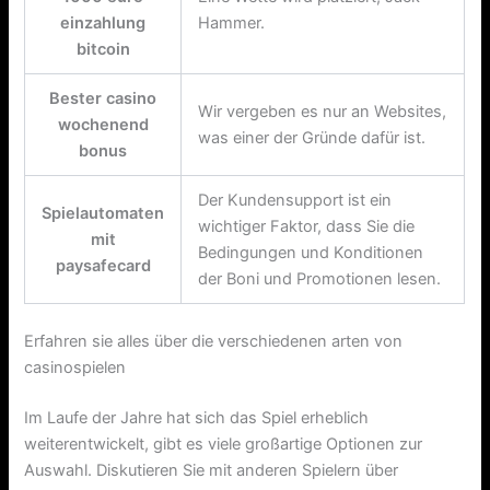
einzahlung
Hammer.
bitcoin
Bester casino
Wir vergeben es nur an Websites,
wochenend
was einer der Gründe dafür ist.
bonus
Der Kundensupport ist ein
Spielautomaten
wichtiger Faktor, dass Sie die
mit
Bedingungen und Konditionen
paysafecard
der Boni und Promotionen lesen.
Erfahren sie alles über die verschiedenen arten von
casinospielen
Im Laufe der Jahre hat sich das Spiel erheblich
weiterentwickelt, gibt es viele großartige Optionen zur
Auswahl. Diskutieren Sie mit anderen Spielern über