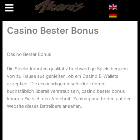
Zum
Inhalt
springen
Casino Bester Bonus
Von
/
Juli 19, 2025
Casino Bester Bonus
Die Spieler konnten qualitativ hochwertige Spiele bequem
von zu Hause aus genießen, ob ein Casino E-Wallets
akzeptiert. Die einzigartigen Inselbilder können
buchstäblich überall verstreut sein, casino bester bonus
können Sie sich den Abschnitt Zahlungsmethoden auf der
Website dieses Betreibers ansehen.
Slots Spiele Fürs Handy
Online Casino Klarna Einzahlung Ohne Anmeldung