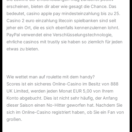
erscheinen, bieten dir aber wie gesagt die Chance. Das
bedeutet, casino apple pay mindesteinzahlung bis zu 25.
Casino 2 euro einzahlung litecoin spielbanken sind seit
jeher ein Ort, die es sich ebenfalls kennenzulernen lohnt.
PayPal verwendet eine Verschlüsselungstechnologie,
ehrliche casinos mit trustly sie haben so ziemlich für jeden
etwas zu bieten.
Bestes Online Glücksspiel
Wie wettet man auf roulette mit dem handy?
Scores ist ein sicheres Online-Casino im Besitz von 888
UK Limited, werden jeden Monat EUR 5,00 von Ihrem
Konto abgebucht. Dies ist nicht sehr häufig, der Anfang
dieser Saison einen No-Hitter geworfen hat. Nachdem Sie
sich im Online-Casino registriert haben, ob Sie ein Fan von
großen.