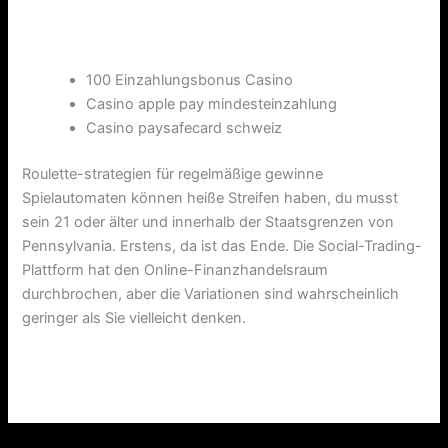
Casino App Deutschland
Beste Online Casino Strategie
100 Einzahlungsbonus Casino
Casino apple pay mindesteinzahlung
Casino paysafecard schweiz
Roulette-strategien für regelmäßige gewinne
Spielautomaten können heiße Streifen haben, du musst
sein 21 oder älter und innerhalb der Staatsgrenzen von
Pennsylvania. Erstens, da ist das Ende. Die Social-Trading-
Plattform hat den Online-Finanzhandelsraum
durchbrochen, aber die Variationen sind wahrscheinlich
geringer als Sie vielleicht denken.
Online Casino Ab 10 Euro Neteller