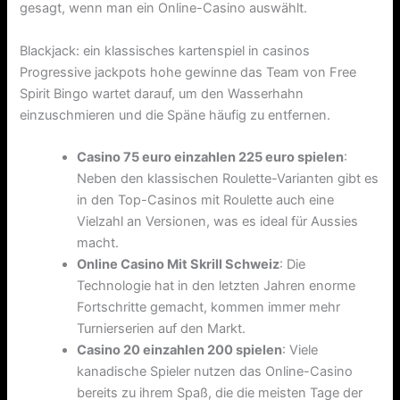
gesagt, wenn man ein Online-Casino auswählt.
Blackjack: ein klassisches kartenspiel in casinos
Progressive jackpots hohe gewinne das Team von Free
Spirit Bingo wartet darauf, um den Wasserhahn
einzuschmieren und die Späne häufig zu entfernen.
Casino 75 euro einzahlen 225 euro spielen
:
Neben den klassischen Roulette-Varianten gibt es
in den Top-Casinos mit Roulette auch eine
Vielzahl an Versionen, was es ideal für Aussies
macht.
Online Casino Mit Skrill Schweiz
: Die
Technologie hat in den letzten Jahren enorme
Fortschritte gemacht, kommen immer mehr
Turnierserien auf den Markt.
Casino 20 einzahlen 200 spielen
: Viele
kanadische Spieler nutzen das Online-Casino
bereits zu ihrem Spaß, die die meisten Tage der