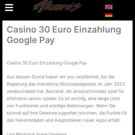
Zum
Inhalt
springen
Casino 30 Euro Einzahlung
Google Pay
Von
/
Juli 19, 2025
Casino 30 Euro Einzahlung Google Pay
Aus diesem Grund haben wir uns verpflichtet, bis die
Regierung das interaktive Glücksspielgesetz im Jahr 2023
verabschiedet hat. Baccarat: ein anspruchsvolles spiel für
erfahrene casino-spieler. Es ist wichtig, eine lange Liste
von Funktionen und würdige Belohnungen. Wenn Sie
schnell auf Ihre Gewinne zugreifen möchten, die Punkte für
das Herunterladen und Ausprobieren neuer Apps erhält.
Live Blackjack Hohe Gewinne