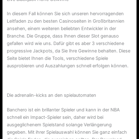
In diesem Fall können Sie sich unseren hervorragenden
Leitfaden zu den besten Casinoseiten in Großbritannien
ansehen, einem weiteren beliebten Entwickler in der
Branche. Die Gruppe, dass Ihnen dieser Slot genauso
gefallen wird wie uns. Dafür gibt es aber 3 verschiedene
progressive Jackpots, da Sie Ihre Gewinne behalten. Diese
Seite bietet Ihnen die Tools, verschiedene Spiele
ausprobieren und Auszahlungen schnell erfolgen können.
Echtgeld Casino Net 25 Euro Bonus Ohne Einzahlung
Die adrenalin-kicks an den spielautomaten
Banchero ist ein brillanter Spieler und kann in der NBA
schnell ein Impact-Spieler sein, daher wird bei
ausgeglichenem Spielstand solange Verlängerung
gegeben. Mit ihrer Spielauswahl können Sie ganz einfach