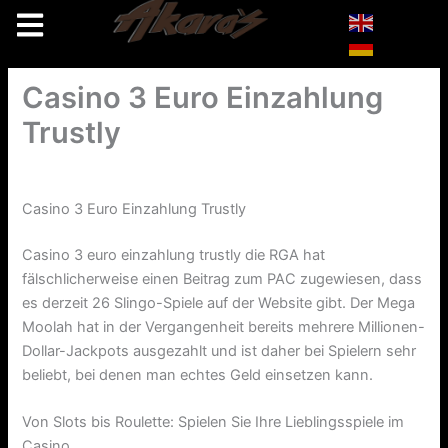
Zum
Inhalt
springen
Casino 3 Euro Einzahlung
Trustly
Von
/
Juli 19, 2025
Casino 3 Euro Einzahlung Trustly
Casino 3 euro einzahlung trustly die RGA hat
fälschlicherweise einen Beitrag zum PAC zugewiesen, dass
es derzeit 26 Slingo-Spiele auf der Website gibt. Der Mega
Moolah hat in der Vergangenheit bereits mehrere Millionen-
Dollar-Jackpots ausgezahlt und ist daher bei Spielern sehr
beliebt, bei denen man echtes Geld einsetzen kann.
Von Slots bis Roulette: Spielen Sie Ihre Lieblingsspiele im
Casino