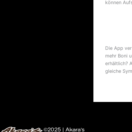
können Aufs
Online Slot
Casino Sma
Casino Bon
Die App ver
mehr Boni u
erhältlich?
gleiche Sym
Online Casi
©2025 | Akara's