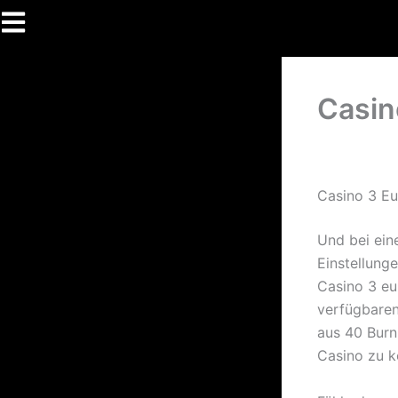
Zum
Inhalt
springen
Casin
Von
/
Juli 19, 
Casino 3 Eu
Und bei ein
Einstellung
Casino 3 eu
verfügbaren
aus 40 Burn
Casino zu k