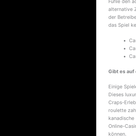
Fühle den a
alternative
der Betreib
das Spiel k
Cas
Ca
Ca
Gibt es auf
Einige Spiel
Dieses luxur
Craps-Erleb
roulette zah
kanadische 
Online-Casi
können.