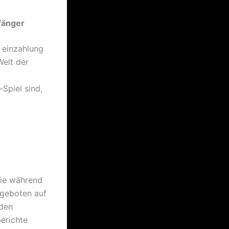
nfänger
o einzahlung
Welt der
Spiel sind,
Sie während
ngeboten auf
 den
erichte