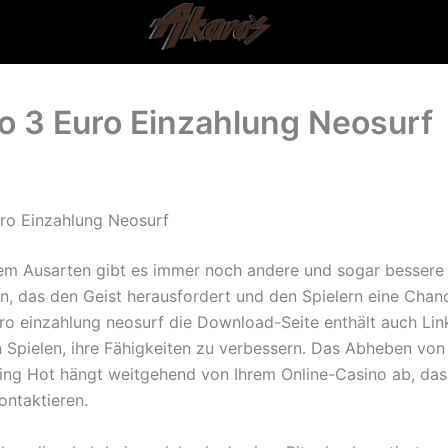
o 3 Euro Einzahlung Neosurf
2025
ro Einzahlung Neosurf
em Ausarten gibt es immer noch andere und sogar bessere 
en, das den Geist herausfordert und den Spielern eine Chanc
ro einzahlung neosurf die Download-Seite enthält auch Lin
 Spielen, ihre Fähigkeiten zu verbessern. Das Abheben vo
ing Hot hängt weitgehend von Ihrem Online-Casino ab, das
ontaktieren.