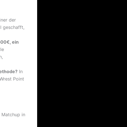
iner der
l geschafft,
500€, ein
le
n,
methode?
In
Wrest Point
n Matchup in