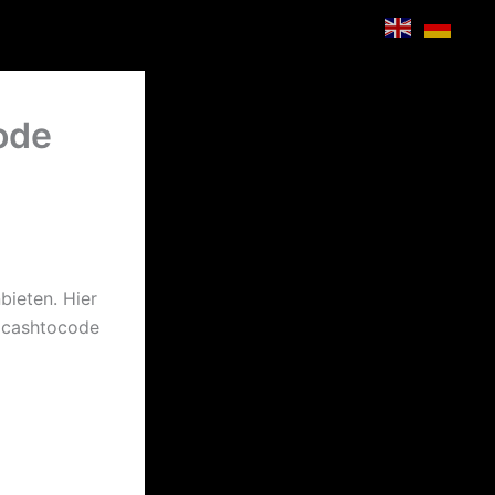
ode
bieten. Hier
g cashtocode