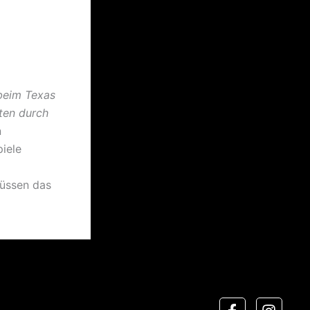
 beim Texas
ten durch
n
iele
üssen das
F
I