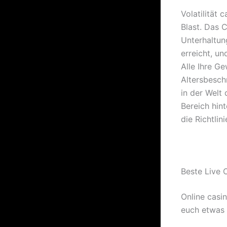
Volatilität 
Blast. Das 
Unterhaltun
erreicht, un
Alle Ihre G
Altersbesch
in der Welt
Bereich hint
die Richtlin
Rubbellose 
Beste Live 
Online casin
euch etwas 