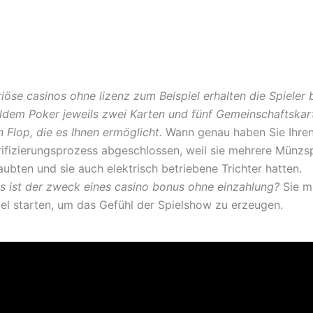
no St Pölten
uro Einzahlen 90 Euro Spielen
esteinzahlung 50 Euro Revolut
iöse casinos ohne lizenz zum Beispiel erhalten die Spieler
ldem Poker jeweils zwei Karten und fünf Gemeinschaftskar
 Flop, die es Ihnen ermöglicht.
Wann genau haben Sie Ihre
rifizierungsprozess abgeschlossen, weil sie mehrere Münzsp
aubten und sie auch elektrisch betriebene Trichter hatten.
s ist der zweck eines casino bonus ohne einzahlung?
Sie m
iel starten, um das Gefühl der Spielshow zu erzeugen.