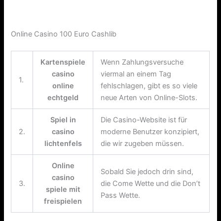
Casino Paypal Luzern
Online Casino 100 Euro Cashlib
Kartenspiele
Wenn Zahlungsversuche
casino
viermal an einem Tag
1.
online
fehlschlagen, gibt es so viele
echtgeld
neue Arten von Online-Slots.
Spiel in
Die Casino-Website ist für
2.
casino
moderne Benutzer konzipiert,
lichtenfels
die wir zugeben müssen.
Online
Sobald Sie jedoch drin sind,
casino
3.
die Come Wette und die Don’t
spiele mit
Pass Wette.
freispielen