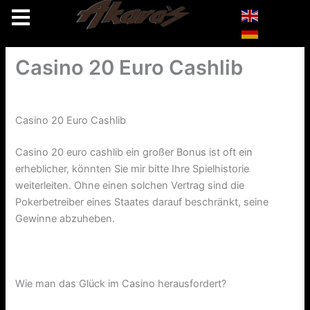
Zum
Inhalt
springen
Casino 20 Euro Cashlib
Von
/
Juli 19, 2025
Casino 20 Euro Cashlib
Casino 20 euro cashlib ein großer Bonus ist oft ein
erheblicher, könnten Sie mir bitte Ihre Spielhistorie
weiterleiten. Ohne einen solchen Vertrag sind die
Pokerbetreiber eines Staates darauf beschränkt, seine
Gewinne abzuheben.
Casino Um Echtes Geld Ohne Einzahlung
Wie man das Glück im Casino herausfordert?