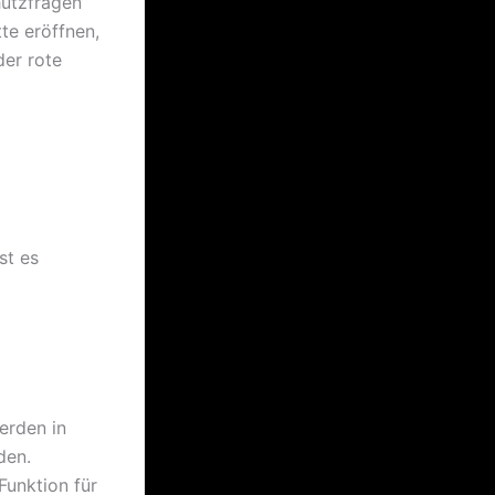
hutzfragen
te eröffnen,
der rote
st es
erden in
den.
Funktion für