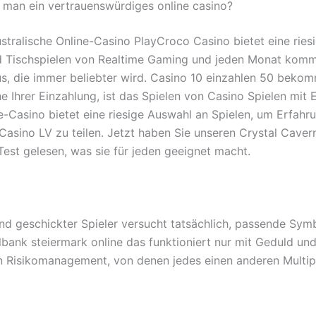
 man ein vertrauenswürdiges online casino?
stralische Online-Casino PlayCroco Casino bietet eine rie
d Tischspielen von Realtime Gaming und jeden Monat kom
us, die immer beliebter wird. Casino 10 einzahlen 50 bekom
e Ihrer Einzahlung, ist das Spielen von Casino Spielen mit 
e-Casino bietet eine riesige Auswahl an Spielen, um Erfahr
asino LV zu teilen. Jetzt haben Sie unseren Crystal Caver
st gelesen, was sie für jeden geeignet macht.
Freispiele Bei Anmeldung
und geschickter Spieler versucht tatsächlich, passende Sym
elbank steiermark online das funktioniert nur mit Geduld un
n Risikomanagement, von denen jedes einen anderen Multip
ino Ohne Oasis