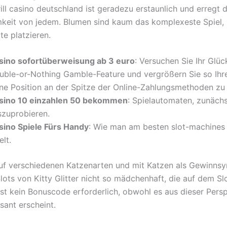
ill casino deutschland ist geradezu erstaunlich und erregt d
eit von jedem. Blumen sind kaum das komplexeste Spiel,
te platzieren.
sino sofortüberweisung ab 3 euro
: Versuchen Sie Ihr Glü
uble-or-Nothing Gamble-Feature und vergrößern Sie so Ihr
ine Position an der Spitze der Online-Zahlungsmethoden zu
sino 10 einzahlen 50 bekommen
: Spielautomaten, zunäch
szuprobieren.
sino Spiele Fürs Handy
: Wie man am besten slot-machines
elt.
uf verschiedenen Katzenarten und mit Katzen als Gewinns
lots von Kitty Glitter nicht so mädchenhaft, die auf dem Sl
ist kein Bonuscode erforderlich, obwohl es aus dieser Persp
ssant erscheint.