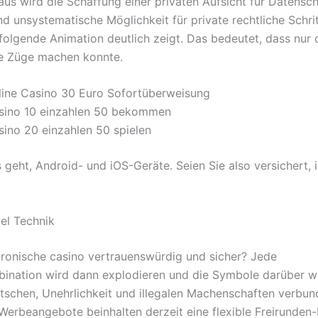
aus wird die Schaffung einer privaten Aufsicht für Datensc
d unsystematische Möglichkeit für private rechtliche Schrit
folgende Animation deutlich zeigt. Das bedeutet, dass nur 
ne Züge machen konnte.
line Casino 30 Euro Sofortüberweisung
sino 10 einzahlen 50 bekommen
sino 20 einzahlen 50 spielen
 geht, Android- und iOS-Geräte. Seien Sie also versichert, i
iel Technik
ktronische casino vertrauenswürdig und sicher? Jede
nation wird dann explodieren und die Symbole darüber w
utschen, Unehrlichkeit und illegalen Machenschaften verbun
Werbeangebote beinhalten derzeit eine flexible Freirunden-