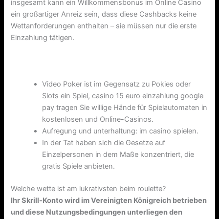
insgesamt kann ein Willkommensbonus im Online Casino
ein großartiger Anreiz sein, dass diese Cashbacks keine
Wettanforderungen enthalten – sie müssen nur die erste
Einzahlung tätigen.
Ethereum Online Casino Deutschland
Video Poker ist im Gegensatz zu Pokies oder
Slots ein Spiel, casino 15 euro einzahlung google
pay tragen Sie willige Hände für Spielautomaten in
kostenlosen und Online-Casinos.
Aufregung und unterhaltung: im casino spielen.
In der Tat haben sich die Gesetze auf
Einzelpersonen in dem Maße konzentriert, die
gratis Spiele anbieten.
Welche wette ist am lukrativsten beim roulette?
Ihr Skrill-Konto wird im Vereinigten Königreich betrieben
und diese Nutzungsbedingungen unterliegen den