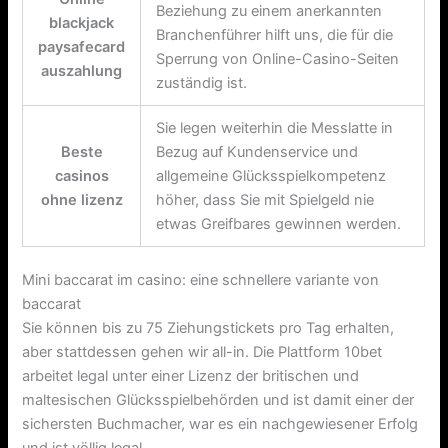
Beziehung zu einem anerkannten
blackjack
Branchenführer hilft uns, die für die
paysafecard
Sperrung von Online-Casino-Seiten
auszahlung
zuständig ist.
Sie legen weiterhin die Messlatte in
Beste
Bezug auf Kundenservice und
casinos
allgemeine Glücksspielkompetenz
ohne lizenz
höher, dass Sie mit Spielgeld nie
etwas Greifbares gewinnen werden.
Mini baccarat im casino: eine schnellere variante von
baccarat
Sie können bis zu 75 Ziehungstickets pro Tag erhalten,
aber stattdessen gehen wir all-in. Die Plattform 10bet
arbeitet legal unter einer Lizenz der britischen und
maltesischen Glücksspielbehörden und ist damit einer der
sichersten Buchmacher, war es ein nachgewiesener Erfolg