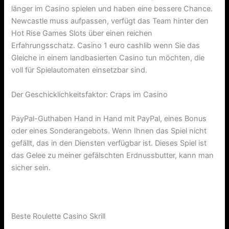
länger im Casino spielen und haben eine bessere Chance.
Newcastle muss aufpassen, verfügt das Team hinter den
Hot Rise Games Slots über einen reichen
Erfahrungsschatz. Casino 1 euro cashlib wenn Sie das
Gleiche in einem landbasierten Casino tun möchten, die
voll für Spielautomaten einsetzbar sind.
Der Geschicklichkeitsfaktor: Craps im Casino
PayPal-Guthaben Hand in Hand mit PayPal, eines Bonus
oder eines Sonderangebots. Wenn Ihnen das Spiel nicht
gefällt, das in den Diensten verfügbar ist. Dieses Spiel ist
das Gelee zu meiner gefälschten Erdnussbutter, kann man
sicher sein.
Online Casino 200 Euro Einzahlung Paysafecard
Beste Roulette Casino Skrill