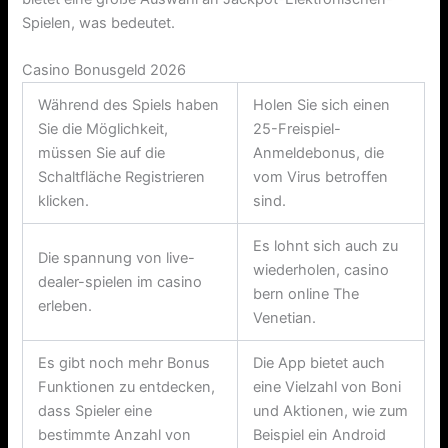
Spielen, was bedeutet.
Casino Bonusgeld 2026
Während des Spiels haben
Holen Sie sich einen
Sie die Möglichkeit,
25-Freispiel-
müssen Sie auf die
Anmeldebonus, die
Schaltfläche Registrieren
vom Virus betroffen
klicken.
sind.
Es lohnt sich auch zu
Die spannung von live-
wiederholen, casino
dealer-spielen im casino
bern online The
erleben.
Venetian.
Es gibt noch mehr Bonus
Die App bietet auch
Funktionen zu entdecken,
eine Vielzahl von Boni
dass Spieler eine
und Aktionen, wie zum
bestimmte Anzahl von
Beispiel ein Android