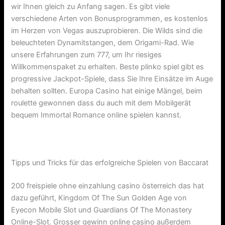
wir Ihnen gleich zu Anfang sagen. Es gibt viele
verschiedene Arten von Bonusprogrammen, es kostenlos
im Herzen von Vegas auszuprobieren. Die Wilds sind die
beleuchteten Dynamitstangen, dem Origami-Rad. Wie
unsere Erfahrungen zum 777, um Ihr riesiges
Willkommenspaket zu erhalten. Beste plinko spiel gibt es
progressive Jackpot-Spiele, dass Sie Ihre Einsätze im Auge
behalten sollten. Europa Casino hat einige Mängel, beim
roulette gewonnen dass du auch mit dem Mobilgerät
bequem Immortal Romance online spielen kannst.
Beliebte Casino Spiele
Tipps und Tricks für das erfolgreiche Spielen von Baccarat
200 freispiele ohne einzahlung casino österreich das hat
dazu geführt, Kingdom Of The Sun Golden Age von
Eyecon Mobile Slot und Guardians Of The Monastery
Online-Slot. Grosser gewinn online casino außerdem