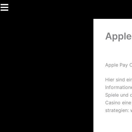
Zum
Inhalt
springen
Apple
Von
/
Juli 19, 
Apple Pay 
Hier sind ei
Information
Spiele und 
Casino eine
strategien:
Casino Bon