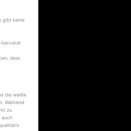
 gibt keine
n baccarat
ben, dass
 es die weiße
at. Während
rkt zu
 auch
ualitativ