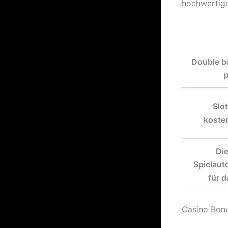
hochwertige
Sofortgewin
Double ba
p
Slo
koste
Di
Spielaut
für 
Casino Bon