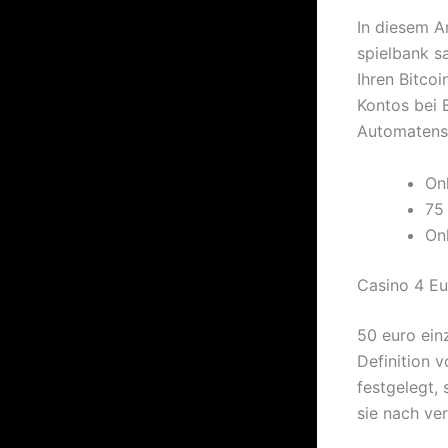
In diesem A
spielbank s
Ihren Bitco
Kontos bei 
Automatensp
On
75
On
Casino 4 Eu
50 euro ein
Definition 
festgelegt,
sie nach ve