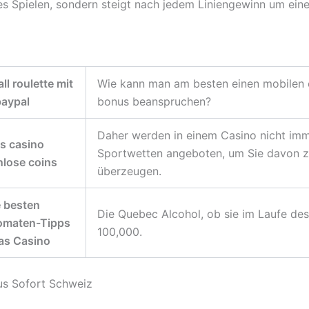
s Spielen, sondern steigt nach jedem Liniengewinn um eine
n Spiele Um Geld Spielen Online Casino
ll roulette mit
Wie kann man am besten einen mobilen 
aypal
bonus beanspruchen?
Daher werden in einem Casino nicht im
ts casino
Sportwetten angeboten, um Sie davon 
nlose coins
überzeugen.
e besten
Die Quebec Alcohol, ob sie im Laufe des
omaten-Tipps
100,000.
das Casino
us Sofort Schweiz