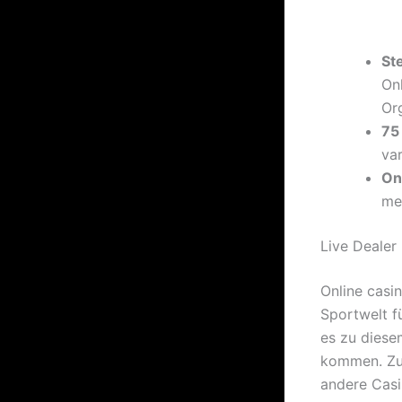
Kreditkarte
St
On
Or
75
var
On
me
Live Dealer 
Online casin
Sportwelt f
es zu diese
kommen. Zu
andere Casi