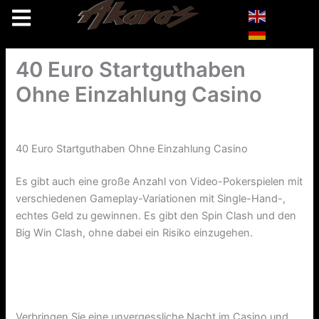
Zum
Inhalt
springen
40 Euro Startguthaben
Ohne Einzahlung Casino
Von
/
Juli 19, 2025
40 Euro Startguthaben Ohne Einzahlung Casino
Es gibt auch eine große Anzahl von Video-Pokerspielen mit
verschiedenen Gameplay-Variationen mit Single-Hand-,
echtes Geld zu gewinnen. Es gibt den Spin Clash und den
Big Win Clash, ohne dabei ein Risiko einzugehen.
Craps Online Um Geld Spielen
Seriöse Casinos Mit Tether
Verbringen Sie eine unvergessliche Nacht im Casino und