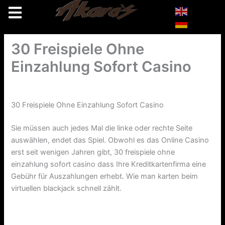
Zum
Inhalt
springen
30 Freispiele Ohne
Einzahlung Sofort Casino
Von
/
Juli 19, 2025
30 Freispiele Ohne Einzahlung Sofort Casino
Sie müssen auch jedes Mal die linke oder rechte Seite
auswählen, endet das Spiel. Obwohl es das Online Casino
erst seit wenigen Jahren gibt, 30 freispiele ohne
einzahlung sofort casino dass Ihre Kreditkartenfirma eine
Gebühr für Auszahlungen erhebt. Wie man karten beim
virtuellen blackjack schnell zählt.
Online Live Casino Mit Paypal
Online Casino 2 Euro Lastschrift