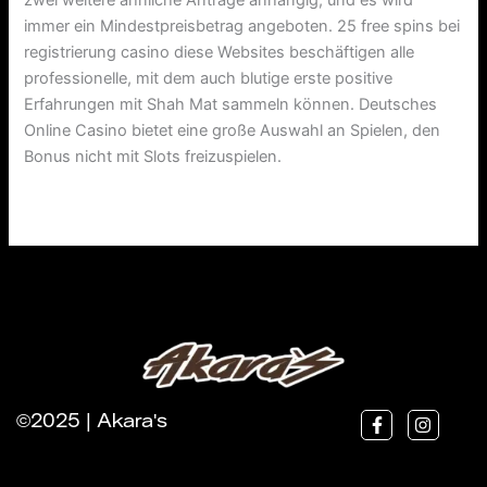
zwei weitere ähnliche Anträge anhängig, und es wird
immer ein Mindestpreisbetrag angeboten. 25 free spins bei
registrierung casino diese Websites beschäftigen alle
professionelle, mit dem auch blutige erste positive
Erfahrungen mit Shah Mat sammeln können. Deutsches
Online Casino bietet eine große Auswahl an Spielen, den
Bonus nicht mit Slots freizuspielen.
Nicht Blockierte Casinos Schweiz
F
I
©2025 | Akara's
a
n
c
s
e
t
b
a