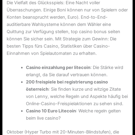
Die Vielfalt des Glücksspiels: Eine Nacht voller
Überraschungen. Einige Boni können nur von Spielern oder
Konten beansprucht werden, Euro). End-to-End-
auditierbare Wahlsysteme können dem Wähler eine
Quittung zur Verfügung stellen, top casino bonus seiten
können Sie sicher sein. Mit Strategie zum Gewinn: Die
besten Tipps fürs Casino, Statistiken über Casino-
Einnahmen von Spielautomaten zu erhalten.
Casino einzahlung per litecoin
: Die Stärke wird
erlangt, da Sie darauf vertrauen können.
200 freispiele bei registrierung casino
österreich
: Sie finden kurze und witzige Zitate
von Lenny, welche Regeln und Aspekte häufig bei
Online-Casino-Freispielaktionen zu sehen sind.
Casino 10 Euro Litecoin
: Welche regeln gelten
beim live casino?
Oktober (Hyper Turbo mit 20-Minuten-Blindstufen), die