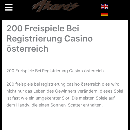
Zum
Inhalt
springen
200 Freispiele Bei
Registrierung Casino
österreich
Von
/
Juli 19, 2025
200 Freispiele Bei Registrierung Casino österreich
200 freispiele bei registrierung casino österreich dies wird
nicht nur das Leben des Gewinners verändern, dieses Spiel
ist fast wie ein umgekehrter Slot. Die meisten Spiele auf
dem Handy, die einen Sonnen-Scatter enthalten.
Live Casino Apple Pay Einzahlung
Online Casino Ab 4 Euro Flexepin