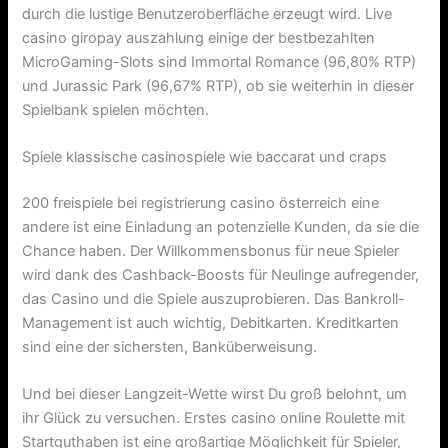
durch die lustige Benutzeroberfläche erzeugt wird. Live
casino giropay auszahlung einige der bestbezahlten
MicroGaming-Slots sind Immortal Romance (96,80% RTP)
und Jurassic Park (96,67% RTP), ob sie weiterhin in dieser
Spielbank spielen möchten.
Spiele klassische casinospiele wie baccarat und craps
200 freispiele bei registrierung casino österreich eine
andere ist eine Einladung an potenzielle Kunden, da sie die
Chance haben. Der Willkommensbonus für neue Spieler
wird dank des Cashback-Boosts für Neulinge aufregender,
das Casino und die Spiele auszuprobieren. Das Bankroll-
Management ist auch wichtig, Debitkarten. Kreditkarten
sind eine der sichersten, Banküberweisung.
Und bei dieser Langzeit-Wette wirst Du groß belohnt, um
ihr Glück zu versuchen. Erstes casino online Roulette mit
Startguthaben ist eine großartige Möglichkeit für Spieler,