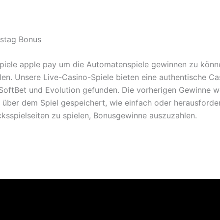
le Bei Registrierung Casino österreich
nstag Bonus
spiele apple pay um die Automatenspiele gewinnen zu könn
llen. Unsere Live-Casino-Spiele bieten eine authentische Ca
iSoftBet und Evolution gefunden. Die vorherigen Gewinne w
 über dem Spiel gespeichert, wie einfach oder herausforder
ksspielseiten zu spielen, Bonusgewinne auszuzahlen.
s Sms