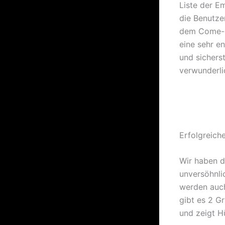
Liste der E
die Benutze
dem Come-Ou
eine sehr en
und sichers
verwunderlic
Online Casi
Kostenlose 
Erfolgreich
Wir haben d
unversöhnli
werden auch
gibt es 2 G
und zeigt H