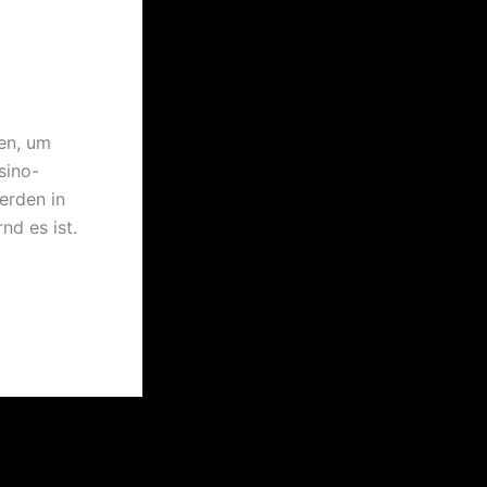
en, um
sino-
erden in
nd es ist.