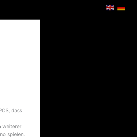
 PCS, dass
n weiterer
no spielen.