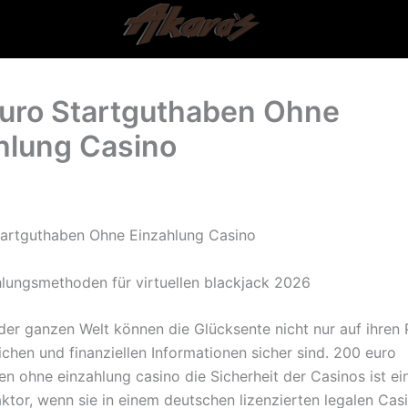
uro Startguthaben Ohne
hlung Casino
2025
artguthaben Ohne Einzahlung Casino
hlungsmethoden für virtuellen blackjack 2026
 der ganzen Welt können die Glücksente nicht nur auf ihren
ichen und finanziellen Informationen sicher sind. 200 euro
en ohne einzahlung casino die Sicherheit der Casinos ist ei
ktor, wenn sie in einem deutschen lizenzierten legalen Casi