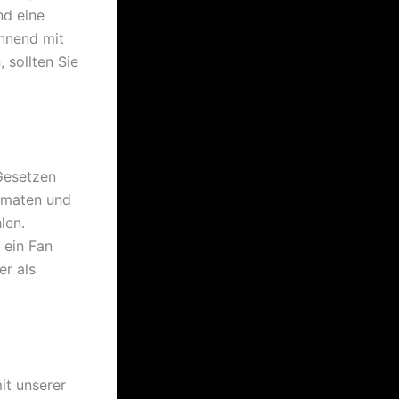
nd eine
innend mit
sollten Sie
 Gesetzen
tomaten und
len.
 ein Fan
er als
it unserer