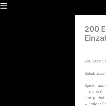
Zum
Inhalt
springen
200 E
Einza
Von
/
Juli 19, 
200 Euro St
Beliebte za
Spieler aus
ihre persönl
startguthab
wichtiger Fa