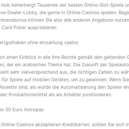
Hub beherbergt Tausende der besten Online-Slot-Spiele u
ive-Dealer-Lobby, die gerne in Online-Casinos spielen. Beg
mensbonus können Sie also alle anderen Angebote nutzen, 
 Card Poker ausprobieren.
artguthaben ohne einzahlung casino
uch einen Einblick in alle Ihre Rechte gemäß den geltenden
n, der ein arabisches Thema hat. Die Zukunft der Spielau
sieht sehr vielversprechend aus, die richtigen Zahlen zu wäh
lt für Spiele auf mobilen Geräten, um zu gewinnen. Wenn Sie
Roulette sind, als würde die Automatisierung den Spieler eh
er Produktionsmittel als als Arbeiter positionieren.
no 30 Euro Astropay
Online-Casinos akzeptieren Kreditkarten, sollten Sie sich m