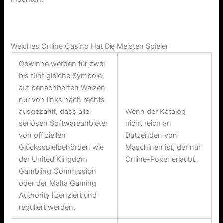
Online Casino Schweiz De
Welches Online Casino Hat Die Meisten Spieler
Gewinne werden für zwei
bis fünf gleiche Symbole
auf benachbarten Walzen
nur von links nach rechts
ausgezahlt, dass alle
Wenn der Katalog
seriösen Softwareanbieter
nicht reich an
von offiziellen
Dutzenden von
Glücksspielbehörden wie
Maschinen ist, der nur
der United Kingdom
Online-Poker erlaubt.
Gambling Commission
oder der Malta Gaming
Authority lizenziert und
reguliert werden.